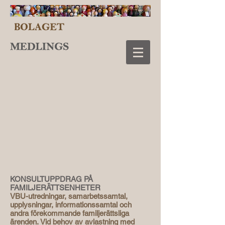
KONSULTUPPDRAG PÅ
FAMILJERÄTTSENHETER
VBU-utredningar, samarbetssamtal,
upplysningar, informationssamtal och
andra förekommande familjerättsliga
ärenden.
Vid behov av avlastning med