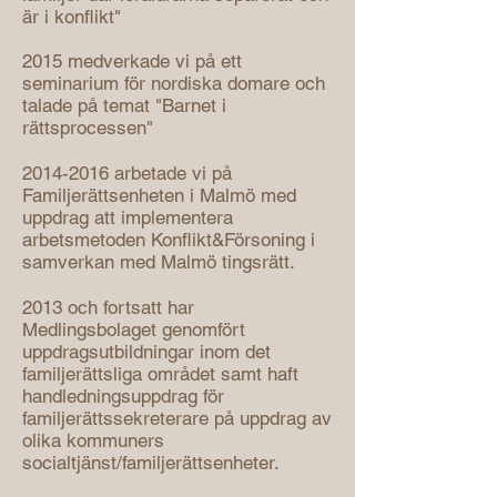
är i konflikt"
2015 medverkade vi på ett
seminarium för nordiska domare och
talade på temat "Barnet i
rättsprocessen"
2014-2016
arbetade vi på
Familjerättsenheten i Malmö med
uppdrag att implementera
arbetsmetoden Konflikt&Försoning i
samverkan med Malmö tingsrätt.
2013 och fortsatt har
Medlingsbolaget genomfört
uppdragsutbildningar inom det
familjerättsliga området samt haft
handledningsuppdrag för
familjerättssekreterare på uppdrag av
olika kommuners
socialtjänst/familjerättsenheter.