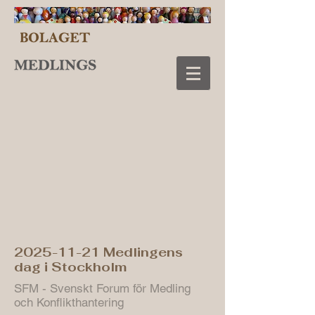
2025-11-21
Medlingens
dag i Stockholm
SFM - Svenskt Forum för Medling
och Konflikthantering