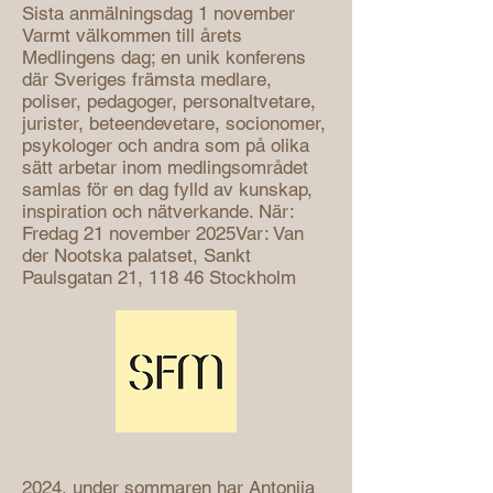
Sista anmälningsdag 1 november
Varmt välkommen till årets
Medlingens dag; en unik konferens
där Sveriges främsta medlare,
poliser, pedagoger, personaltvetare,
jurister, beteendevetare, socionomer,
psykologer och andra som på olika
sätt arbetar inom medlingsområdet
samlas för en dag fylld av kunskap,
inspiration och nätverkande. När:
Fredag 21 november 2025Var: Van
der Nootska palatset, Sankt
Paulsgatan 21, 118 46 Stockholm
2024, under sommaren har Antonija